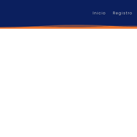
Inicio
Registro