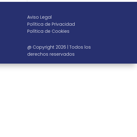
Aviso Legal
Política de Privacidad
Política de Cookies
@ Copyright 2026 | Todos los
derechos reservados