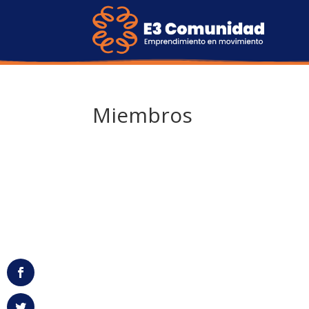
Miembros