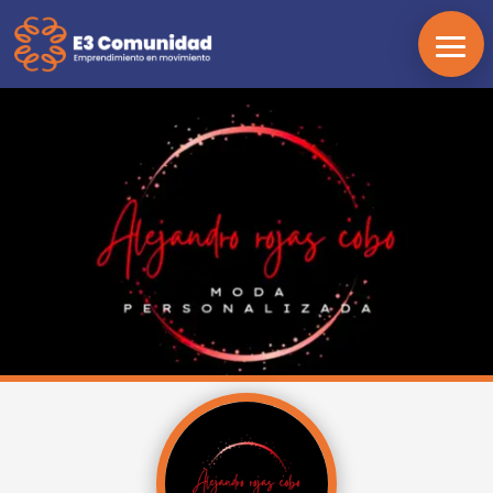
INICIO