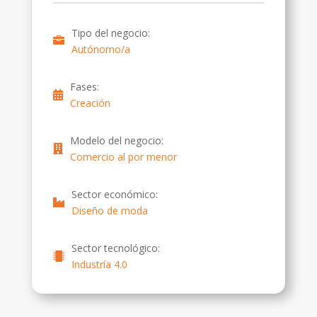
Tipo del negocio:
Autónomo/a
Fases:
Creación
Modelo del negocio:
Comercio al por menor
Sector económico:
Diseño de moda
Sector tecnológico:
Industría 4.0