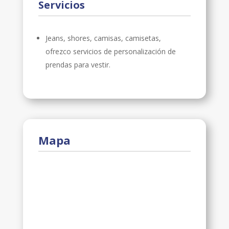
Servicios
Jeans, shores, camisas, camisetas,
ofrezco servicios de personalización de
prendas para vestir.
Mapa