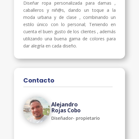
Diseñar ropa personalizada para damas ,
caballeros y niñ@s, dando un toque a la
moda urbana y de clase , combinando un
estilo único con lo personal; Teniendo en
cuenta el buen gusto de los clientes , además
utilizando una buena gama de colores para
dar alegría en cada diseño.
Contacto
Alejandro
Rojas Cobo
Diseñador- propietario