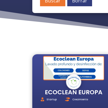
Buscar
Borrar
ECOCLEAN EUROPA
Startup
Crecimiento