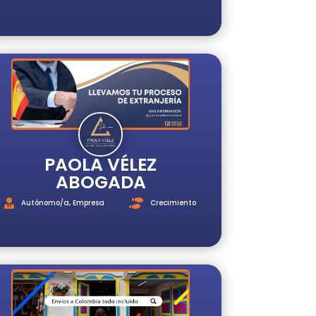
PAOLA VÉLEZ
ABOGADA
Autónomo/a
,
Empresa
Crecimiento