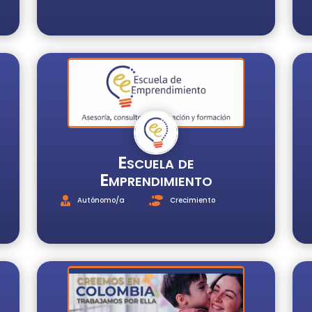
Escuela de
Emprendimiento
Autónomo/a
Crecimiento