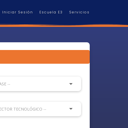
Iniciar Sesión
Escuela E3
Servicios