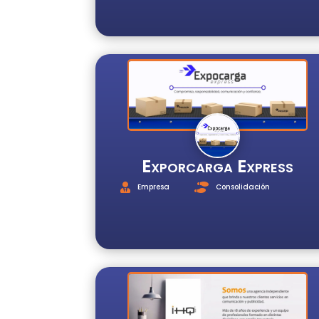
Exporcarga Express
Empresa
Consolidación