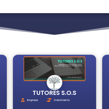
TUTORES S.O.S
Empresa
Crecimiento