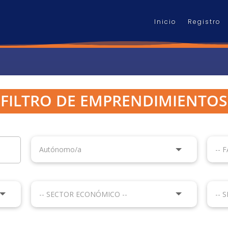
Inicio
Registro
FILTRO DE EMPRENDIMIENTOS