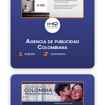
Agencia de publicidad
Colombiana
Empresa
Crecimiento