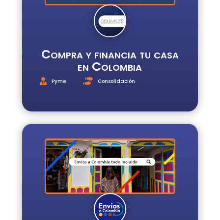
Compra y financia tu casa
en Colombia
Pyme
Consolidación