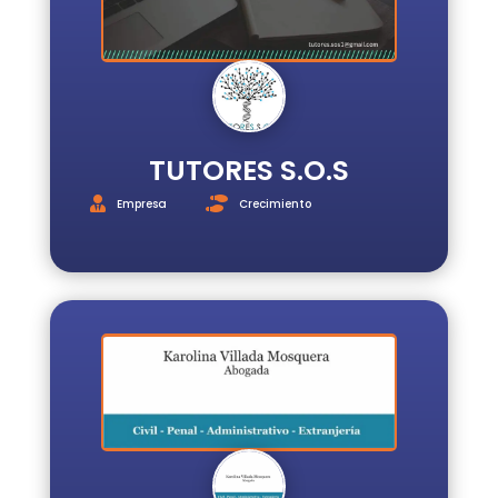
TUTORES S.O.S
Empresa
Crecimiento