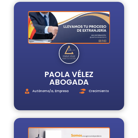
PAOLA VÉLEZ
ABOGADA
Autónomo/a
,
Empresa
Crecimiento