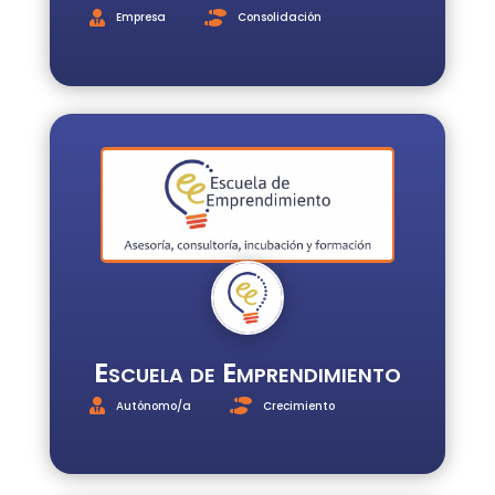
Empresa
Consolidación
Escuela de Emprendimiento
Autónomo/a
Crecimiento