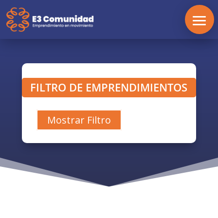
FILTRO DE EMPRENDIMIENTOS
Mostrar Filtro