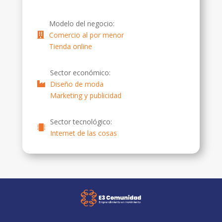
Modelo del negocio:
Comercio al por menor
Tienda online
Sector económico:
Diseño de moda
Marketing y publicidad
Sector tecnológico:
Internet de las cosas