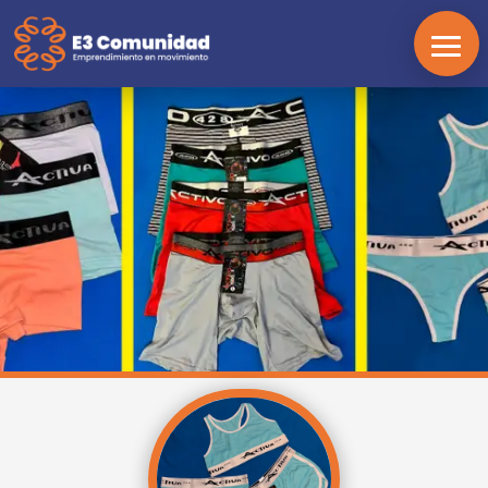
INICIO