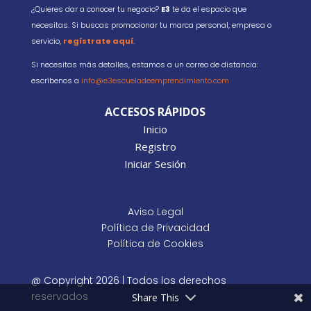
¿Quieres dar a conocer tu negocio?
E3
te da el espacio que
necesitas. Si buscas promocionar tu marca personal, empresa o
servicio,
regístrate aquí
.
Si necesitas más detalles, estamos a un correo de distancia:
escríbenos a
info@e3escueladeemprendimiento.com
ACCESOS RÁPIDOS
Inicio
Registro
Iniciar Sesión
Aviso Legal
Política de Privacidad
Política de Cookies
@ Copyright 2026 | Todos los derechos
reservados
Share This