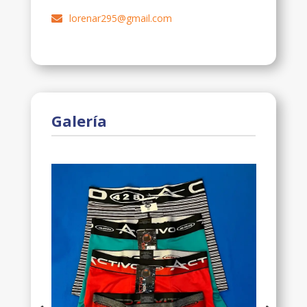
lorenar295@gmail.com
Galería