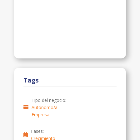
Tags
Tipo del negocio:
Autónomo/a
Empresa
Fases:
Crecimiento