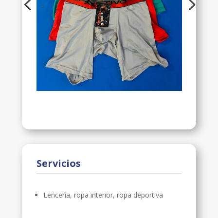
Servicios
Lencería, ropa interior, ropa deportiva