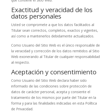
que contiene el Sitio Web.
Exactitud y veracidad de los
datos personales
Usted se compromete a que los datos facilitados al
Titular sean correctos, completos, exactos y vigentes,
así como a mantenerlos debidamente actualizados.
Como Usuario del Sitio Web es el único responsable de
la veracidad y corrección de los datos remitidos al Sitio
Web exonerando al Titular de cualquier responsabilidad
al respecto.
Aceptación y consentimiento
Como Usuario del Sitio Web declara haber sido
informado de las condiciones sobre protección de
datos de carácter personal, acepta y consiente el
tratamiento de los mismos por parte del Titular en la
forma y para las finalidades indicadas en esta Política
de Privacidad.