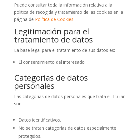
Puede consultar toda la información relativa a la
política de recogida y tratamiento de las cookies en la
página de
Política de Cookies
.
Legitimación para el
tratamiento de datos
La base legal para el tratamiento de sus datos es:
El consentimiento del interesado.
Categorías de datos
personales
Las categorías de datos personales que trata el Titular
son:
Datos identificativos.
No se tratan categorías de datos especialmente
protegidos.