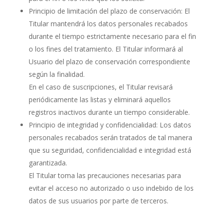
Principio de limitación del plazo de conservación: El
Titular mantendrá los datos personales recabados
durante el tiempo estrictamente necesario para el fin
o los fines del tratamiento. El Titular informará al
Usuario del plazo de conservación correspondiente
según la finalidad.
En el caso de suscripciones, el Titular revisará
periódicamente las listas y eliminará aquellos
registros inactivos durante un tiempo considerable.
Principio de integridad y confidencialidad: Los datos
personales recabados serán tratados de tal manera
que su seguridad, confidencialidad e integridad está
garantizada.
El Titular toma las precauciones necesarias para
evitar el acceso no autorizado o uso indebido de los
datos de sus usuarios por parte de terceros.