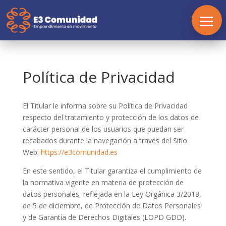
Política de Privacidad
El Titular le informa sobre su Política de Privacidad
respecto del tratamiento y protección de los datos de
carácter personal de los usuarios que puedan ser
recabados durante la navegación a través del Sitio
Web:
https://e3comunidad.es
En este sentido, el Titular garantiza el cumplimiento de
la normativa vigente en materia de protección de
datos personales, reflejada en la Ley Orgánica 3/2018,
de 5 de diciembre, de Protección de Datos Personales
y de Garantía de Derechos Digitales (LOPD GDD).