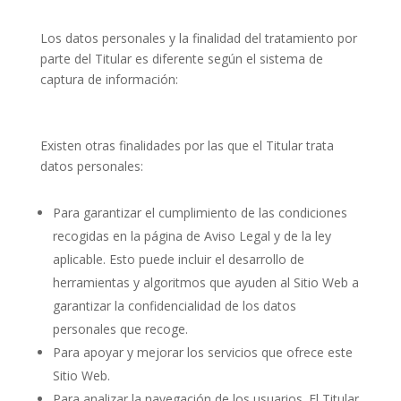
Los datos personales y la finalidad del tratamiento por
parte del Titular es diferente según el sistema de
captura de información:
Existen otras finalidades por las que el Titular trata
datos personales:
Para garantizar el cumplimiento de las condiciones
recogidas en la página de Aviso Legal y de la ley
aplicable. Esto puede incluir el desarrollo de
herramientas y algoritmos que ayuden al Sitio Web a
garantizar la confidencialidad de los datos
personales que recoge.
Para apoyar y mejorar los servicios que ofrece este
Sitio Web.
Para analizar la navegación de los usuarios. El Titular