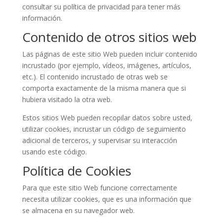
consultar su política de privacidad para tener más
información.
Contenido de otros sitios web
Las páginas de este sitio Web pueden incluir contenido
incrustado (por ejemplo, vídeos, imágenes, artículos,
etc.). El contenido incrustado de otras web se
comporta exactamente de la misma manera que si
hubiera visitado la otra web.
Estos sitios Web pueden recopilar datos sobre usted,
utilizar cookies, incrustar un código de seguimiento
adicional de terceros, y supervisar su interacción
usando este código.
Política de Cookies
Para que este sitio Web funcione correctamente
necesita utilizar cookies, que es una información que
se almacena en su navegador web.