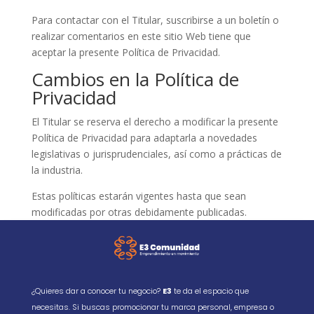
Para contactar con el Titular, suscribirse a un boletín o
realizar comentarios en este sitio Web tiene que
aceptar la presente Política de Privacidad.
Cambios en la Política de
Privacidad
El Titular se reserva el derecho a modificar la presente
Política de Privacidad para adaptarla a novedades
legislativas o jurisprudenciales, así como a prácticas de
la industria.
Estas políticas estarán vigentes hasta que sean
modificadas por otras debidamente publicadas.
¿Quieres dar a conocer tu negocio?
E3
te da el espacio que
necesitas. Si buscas promocionar tu marca personal, empresa o