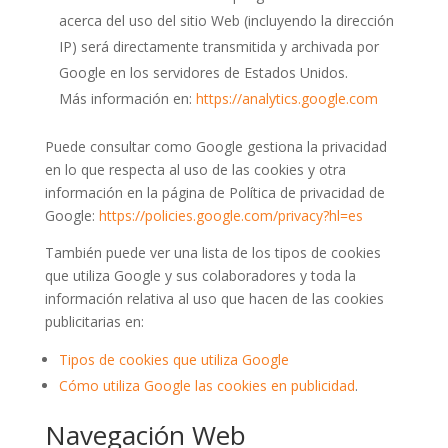
acerca del uso del sitio Web (incluyendo la dirección
IP) será directamente transmitida y archivada por
Google en los servidores de Estados Unidos.
Más información en:
https://analytics.google.com
Puede consultar como Google gestiona la privacidad
en lo que respecta al uso de las cookies y otra
información en la página de Política de privacidad de
Google:
https://policies.google.com/privacy?hl=es
También puede ver una lista de los tipos de cookies
que utiliza Google y sus colaboradores y toda la
información relativa al uso que hacen de las cookies
publicitarias en:
Tipos de cookies que utiliza Google
Cómo utiliza Google las cookies en publicidad
.
Navegación Web