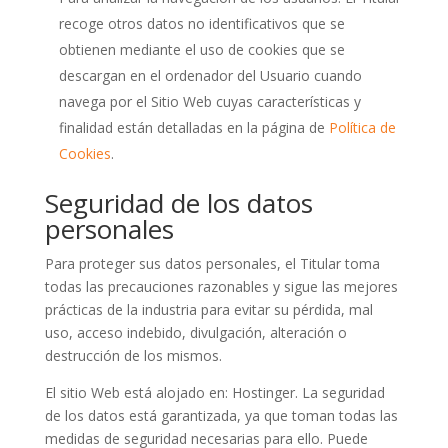
recoge otros datos no identificativos que se
obtienen mediante el uso de cookies que se
descargan en el ordenador del Usuario cuando
navega por el Sitio Web cuyas características y
finalidad están detalladas en la página de
Política de
Cookies
.
Seguridad de los datos
personales
Para proteger sus datos personales, el Titular toma
todas las precauciones razonables y sigue las mejores
prácticas de la industria para evitar su pérdida, mal
uso, acceso indebido, divulgación, alteración o
destrucción de los mismos.
El sitio Web está alojado en: Hostinger. La seguridad
de los datos está garantizada, ya que toman todas las
medidas de seguridad necesarias para ello. Puede