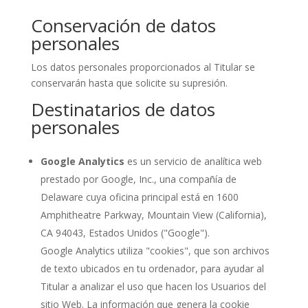
Conservación de datos
personales
Los datos personales proporcionados al Titular se
conservarán hasta que solicite su supresión.
Destinatarios de datos
personales
Google Analytics
es un servicio de analítica web
prestado por Google, Inc., una compañía de
Delaware cuya oficina principal está en 1600
Amphitheatre Parkway, Mountain View (California),
CA 94043, Estados Unidos ("Google").
Google Analytics utiliza "cookies", que son archivos
de texto ubicados en tu ordenador, para ayudar al
Titular a analizar el uso que hacen los Usuarios del
sitio Web. La información que genera la cookie