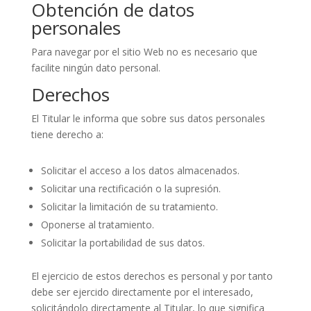
Obtención de datos
personales
Para navegar por el sitio Web no es necesario que
facilite ningún dato personal.
Derechos
El Titular le informa que sobre sus datos personales
tiene derecho a:
Solicitar el acceso a los datos almacenados.
Solicitar una rectificación o la supresión.
Solicitar la limitación de su tratamiento.
Oponerse al tratamiento.
Solicitar la portabilidad de sus datos.
El ejercicio de estos derechos es personal y por tanto
debe ser ejercido directamente por el interesado,
solicitándolo directamente al Titular, lo que significa