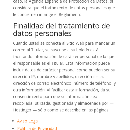
caso, la Agencia Española de Protección de Datos, si
considera que el tratamiento de datos personales que
le conciernen infringe el Reglamento.
Finalidad del tratamiento de
datos personales
Cuando usted se conecta al Sitio Web para mandar un
correo al Titular, se suscribe a su boletín está
facilitando información de carácter personal de la que
el responsable es el Titular. Esta información puede
incluir datos de carácter personal como pueden ser su
dirección IP, nombre y apellidos, dirección física,
dirección de correo electrónico, número de teléfono, y
otra información. Al facilitar esta información, da su
consentimiento para que su información sea
recopilada, utilizada, gestionada y almacenada por —
Hostinger — sólo como se describe en las páginas:
Aviso Legal
Política de Privacidad