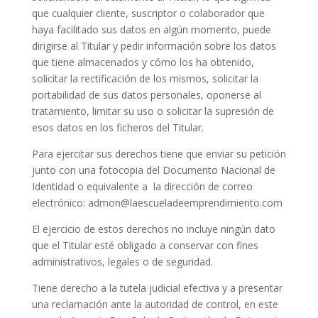
que cualquier cliente, suscriptor o colaborador que
haya facilitado sus datos en algún momento, puede
dirigirse al Titular y pedir información sobre los datos
que tiene almacenados y cómo los ha obtenido,
solicitar la rectificación de los mismos, solicitar la
portabilidad de sus datos personales, oponerse al
tratamiento, limitar su uso o solicitar la supresión de
esos datos en los ficheros del Titular.
Para ejercitar sus derechos tiene que enviar su petición
junto con una fotocopia del Documento Nacional de
Identidad o equivalente a la dirección de correo
electrónico: admon@laescueladeemprendimiento.com
El ejercicio de estos derechos no incluye ningún dato
que el Titular esté obligado a conservar con fines
administrativos, legales o de seguridad.
Tiene derecho a la tutela judicial efectiva y a presentar
una reclamación ante la autoridad de control, en este