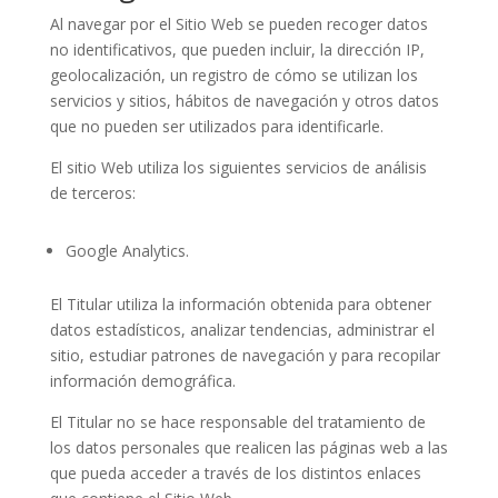
Al navegar por el Sitio Web se pueden recoger datos
no identificativos, que pueden incluir, la dirección IP,
geolocalización, un registro de cómo se utilizan los
servicios y sitios, hábitos de navegación y otros datos
que no pueden ser utilizados para identificarle.
El sitio Web utiliza los siguientes servicios de análisis
de terceros:
Google Analytics.
El Titular utiliza la información obtenida para obtener
datos estadísticos, analizar tendencias, administrar el
sitio, estudiar patrones de navegación y para recopilar
información demográfica.
El Titular no se hace responsable del tratamiento de
los datos personales que realicen las páginas web a las
que pueda acceder a través de los distintos enlaces