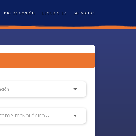
Iniciar Sesión
Escuela E3
Servicios