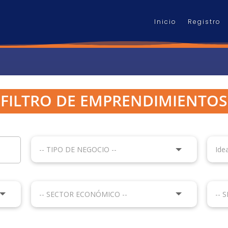
Inicio
Registro
FILTRO DE EMPRENDIMIENTOS