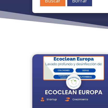
Buscar
Borrar
ECOCLEAN EUROPA
Startup
Crecimiento