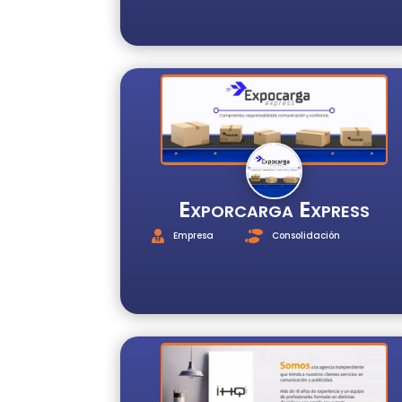
Exporcarga Express
Empresa
Consolidación