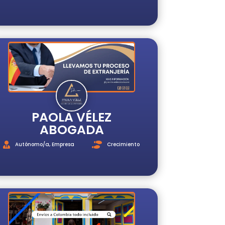
PAOLA VÉLEZ
ABOGADA
Autónomo/a
,
Empresa
Crecimiento