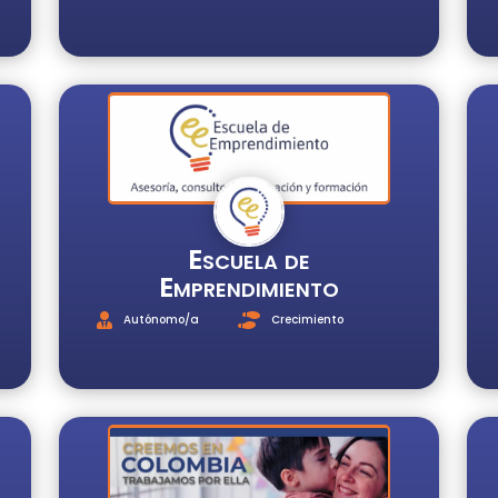
Escuela de
Emprendimiento
Autónomo/a
Crecimiento