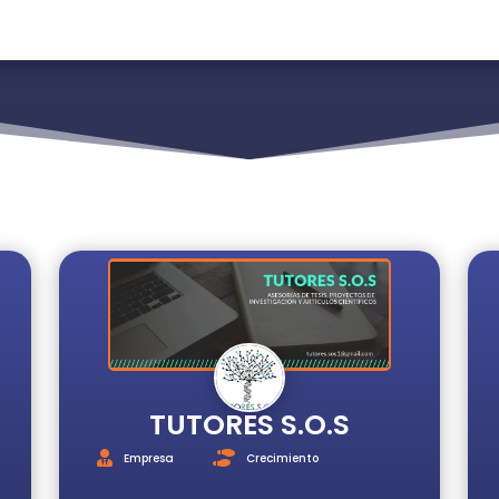
TUTORES S.O.S
Empresa
Crecimiento