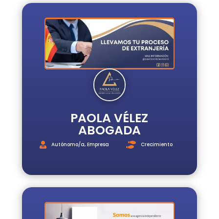
PAOLA VÉLEZ
ABOGADA
Autónomo/a
,
Empresa
Crecimiento