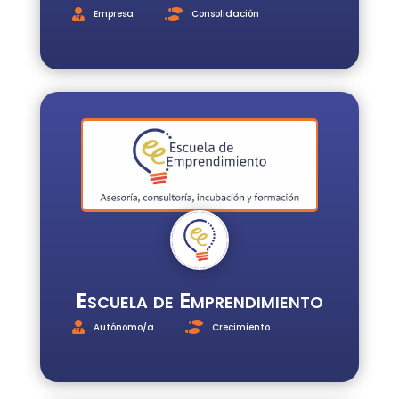
Empresa
Consolidación
Escuela de Emprendimiento
Autónomo/a
Crecimiento