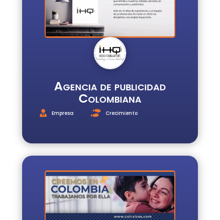
Agencia de publicidad
Colombiana
Empresa
Crecimiento