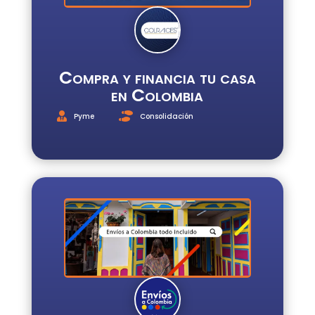
Compra y financia tu casa
en Colombia
Pyme
Consolidación