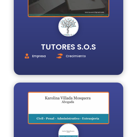
TUTORES S.O.S
Empresa
Crecimiento