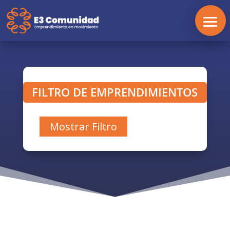
FILTRO DE EMPRENDIMIENTOS
Mostrar Filtro