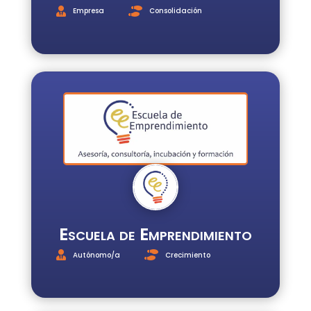
Empresa
Consolidación
Escuela de Emprendimiento
Autónomo/a
Crecimiento