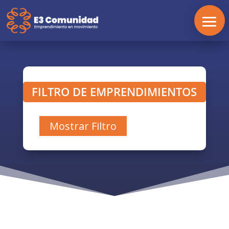
FILTRO DE EMPRENDIMIENTOS
Mostrar Filtro