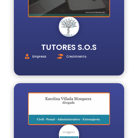
TUTORES S.O.S
Empresa
Crecimiento