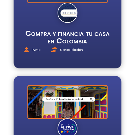
Compra y financia tu casa
en Colombia
Pyme
Consolidación