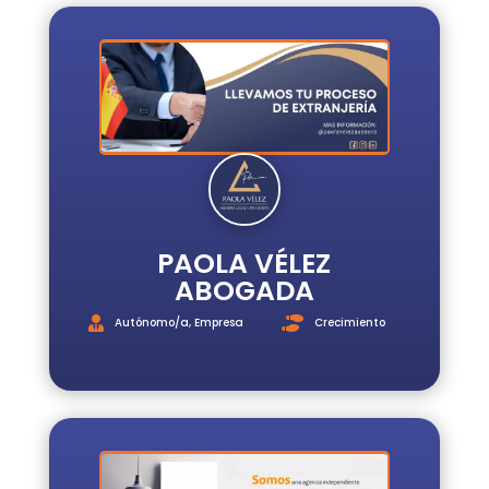
PAOLA VÉLEZ
ABOGADA
Autónomo/a
,
Empresa
Crecimiento