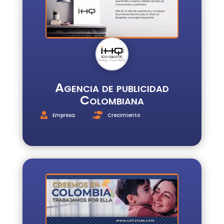
Agencia de publicidad
Colombiana
Empresa
Crecimiento