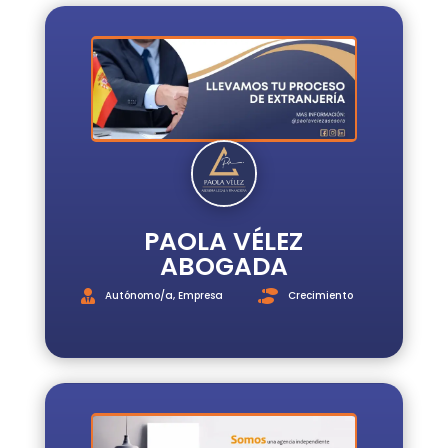
PAOLA VÉLEZ
ABOGADA
Autónomo/a
,
Empresa
Crecimiento