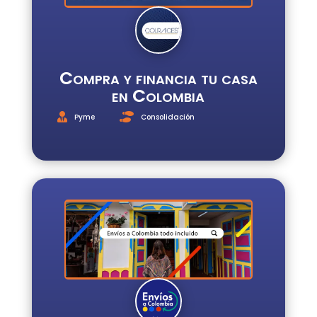
Compra y financia tu casa
en Colombia
Pyme
Consolidación