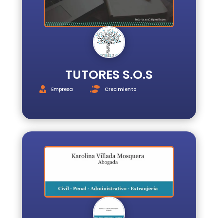
TUTORES S.O.S
Empresa
Crecimiento