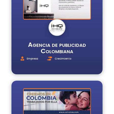
Agencia de publicidad
Colombiana
Empresa
Crecimiento