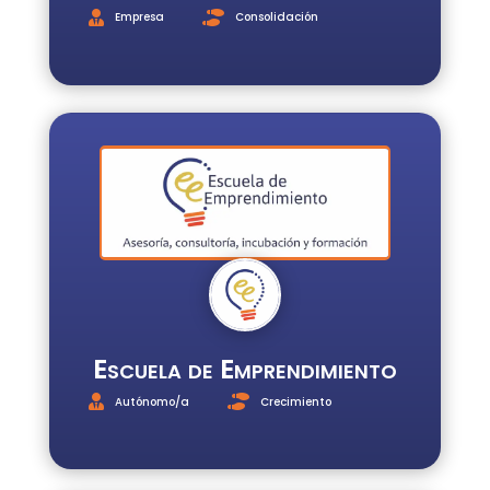
Empresa
Consolidación
Escuela de Emprendimiento
Autónomo/a
Crecimiento