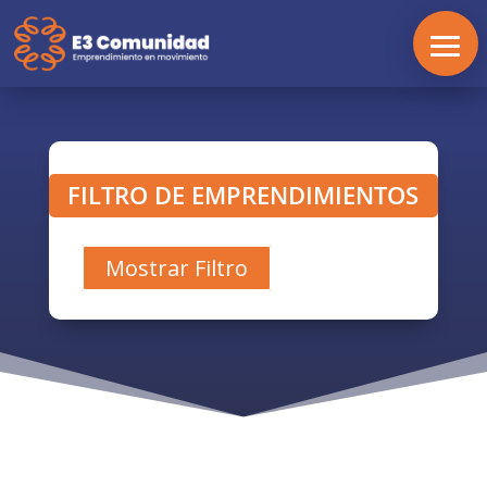
FILTRO DE EMPRENDIMIENTOS
Mostrar Filtro