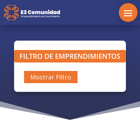
FILTRO DE EMPRENDIMIENTOS
Mostrar Filtro