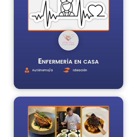
Enfermería en casa
Autónomo/a
Ideación